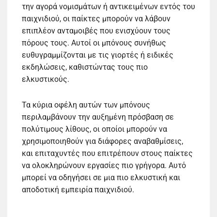
την αγορά νομισμάτων ή αντικειμένων εντός του
παιχνιδιού, οι παίκτες μπορούν να λάβουν
επιπλέον ανταμοιβές που ενισχύουν τους
πόρους τους. Αυτοί οι μπόνους συνήθως
ευθυγραμμίζονται με τις γιορτές ή ειδικές
εκδηλώσεις, καθιστώντας τους πιο
ελκυστικούς.
Τα κύρια οφέλη αυτών των μπόνους
περιλαμβάνουν την αυξημένη πρόσβαση σε
πολύτιμους λίθους, οι οποίοι μπορούν να
χρησιμοποιηθούν για διάφορες αναβαθμίσεις,
και επιταχυντές που επιτρέπουν στους παίκτες
να ολοκληρώνουν εργασίες πιο γρήγορα. Αυτό
μπορεί να οδηγήσει σε μια πιο ελκυστική και
αποδοτική εμπειρία παιχνιδιού.