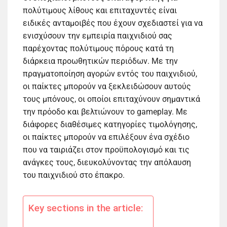
πολύτιμους λίθους και επιταχυντές είναι
ειδικές ανταμοιβές που έχουν σχεδιαστεί για να
ενισχύσουν την εμπειρία παιχνιδιού σας
παρέχοντας πολύτιμους πόρους κατά τη
διάρκεια προωθητικών περιόδων. Με την
πραγματοποίηση αγορών εντός του παιχνιδιού,
οι παίκτες μπορούν να ξεκλειδώσουν αυτούς
τους μπόνους, οι οποίοι επιταχύνουν σημαντικά
την πρόοδο και βελτιώνουν το gameplay. Με
διάφορες διαθέσιμες κατηγορίες τιμολόγησης,
οι παίκτες μπορούν να επιλέξουν ένα σχέδιο
που να ταιριάζει στον προϋπολογισμό και τις
ανάγκες τους, διευκολύνοντας την απόλαυση
του παιχνιδιού στο έπακρο.
Key sections in the article: