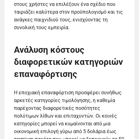
στους χρήστες να επιλέξουν ένα σχέδιο που
ταιριάζει καλύτερα στον προϋπολογισμό και τις
ανάγκες παιχνιδιού τους, ενισχύοντας τη
συνολική τους εμπειρία.
Ανάλυση κόστους
διαφορετικών κατηγοριών
επαναφόρτισης
Η εποχιακή επαναφόρτιση προσφέρει συνήθως
αρκετές κατηγορίες τιμολόγησης, η καθεμία
παρέχοντας διαφορετικές ποσότητες
πολύτιμων λίθων και επιταχυντών. Οι κοινές
κατηγορίες μπορεί να κυμαίνονται από μια
οικονομική επιλογή γύρω από 5 δολάρια έως