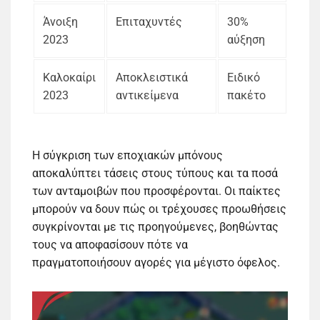
Άνοιξη
Επιταχυντές
30%
2023
αύξηση
Καλοκαίρι
Αποκλειστικά
Ειδικό
2023
αντικείμενα
πακέτο
Η σύγκριση των εποχιακών μπόνους
αποκαλύπτει τάσεις στους τύπους και τα ποσά
των ανταμοιβών που προσφέρονται. Οι παίκτες
μπορούν να δουν πώς οι τρέχουσες προωθήσεις
συγκρίνονται με τις προηγούμενες, βοηθώντας
τους να αποφασίσουν πότε να
πραγματοποιήσουν αγορές για μέγιστο όφελος.