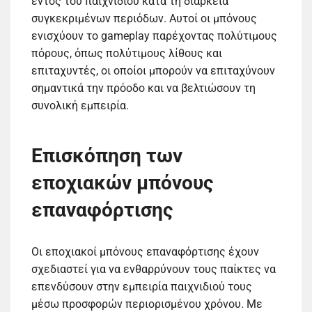
εντός του παιχνιδιού κατά τη διάρκεια
συγκεκριμένων περιόδων. Αυτοί οι μπόνους
ενισχύουν το gameplay παρέχοντας πολύτιμους
πόρους, όπως πολύτιμους λίθους και
επιταχυντές, οι οποίοι μπορούν να επιταχύνουν
σημαντικά την πρόοδο και να βελτιώσουν τη
συνολική εμπειρία.
Επισκόπηση των
εποχιακών μπόνους
επαναφόρτισης
Οι εποχιακοί μπόνους επαναφόρτισης έχουν
σχεδιαστεί για να ενθαρρύνουν τους παίκτες να
επενδύσουν στην εμπειρία παιχνιδιού τους
μέσω προσφορών περιορισμένου χρόνου. Με