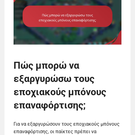
Πώς μπορώ να
εξαργυρώσω τους
εποχιακούς μπόνους
επαναφόρτισης;
Για να εξαργυρώσουν τους εποχιακούς μπόνους
επαναφόρτισης, οι παίκτες πρέπει να