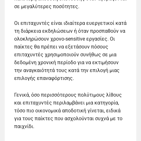
σε μεγαλύτερες ποσότητες.
Οι επιταχυντές είναι ιδιαίτερα ευεργετικοί κατά
τη διάρκεια εκδηλώσεων ή όταν προσπαθούν να
ολοκληρώσουν χρονο-sensitive εργασίες. Οι
παίκτες θα πρέπει να εξετάσουν πόσους
επιταχυντές χρησιμοποιούν συνήθως σε μια
δεδομένη χρονική περίοδο για να εκτιμήσουν
την αναγκαιότητά τους κατά την επιλογή μιας
επιλογής επαναφόρτισης.
Γενικά, όσο περισσότερους πολύτιμους λίθους
και επιταχυντές περιλαμβάνει μια κατηγορία,
τόσο πιο οικονομικά αποδοτική γίνεται, ειδικά
για τους παίκτες που ασχολούνται συχνά με το
παιχνίδι.