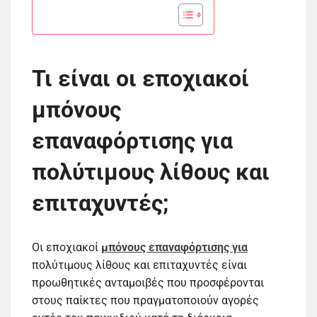
Τι είναι οι εποχιακοί
μπόνους
επαναφόρτισης για
πολύτιμους λίθους και
επιταχυντές;
Οι εποχιακοί
μπόνους επαναφόρτισης για
πολύτιμους λίθους και επιταχυντές είναι
προωθητικές ανταμοιβές που προσφέρονται
στους παίκτες που πραγματοποιούν αγορές