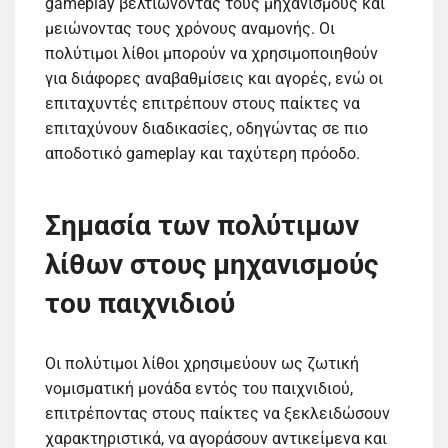
gameplay βελτιώνοντας τους μηχανισμούς και
μειώνοντας τους χρόνους αναμονής. Οι
πολύτιμοι λίθοι μπορούν να χρησιμοποιηθούν
για διάφορες αναβαθμίσεις και αγορές, ενώ οι
επιταχυντές επιτρέπουν στους παίκτες να
επιταχύνουν διαδικασίες, οδηγώντας σε πιο
αποδοτικό gameplay και ταχύτερη πρόοδο.
Σημασία των πολύτιμων
λίθων στους μηχανισμούς
του παιχνιδιού
Οι πολύτιμοι λίθοι χρησιμεύουν ως ζωτική
νομισματική μονάδα εντός του παιχνιδιού,
επιτρέποντας στους παίκτες να ξεκλειδώσουν
χαρακτηριστικά, να αγοράσουν αντικείμενα και