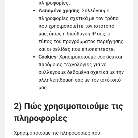
πληροφορίες.
Δεδομένα χρήσης:
Συλλέγουμε
πληροφορίες σχετικά με τον τρόπο
που χρησιμοποιείτε τον ιστότοπό
μας, όπως η διεύθυνση IP σας, ο
τύπος του προγράμματος περιήγησης
και οι σελίδες που επισκέπτεστε.
Cookies:
Χρησιμοποιούμε cookies και
παρόμοιες τεχνολογίες για να
συλλέγουμε δεδομένα σχετικά με την
αλληλεπίδρασή σας με τον ιστότοπό
μας.
2) Πώς χρησιμοποιούμε τις
πληροφορίες
Χρησιμοποιούμε τις πληροφορίες που