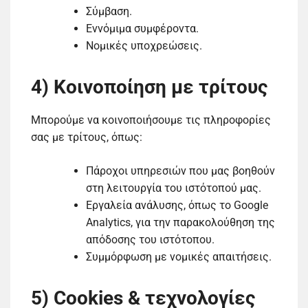
Σύμβαση.
Εννόμιμα συμφέροντα.
Νομικές υποχρεώσεις.
4) Κοινοποίηση με τρίτους
Μπορούμε να κοινοποιήσουμε τις πληροφορίες
σας με τρίτους, όπως:
Πάροχοι υπηρεσιών που μας βοηθούν
στη λειτουργία του ιστότοπού μας.
Εργαλεία ανάλυσης, όπως το Google
Analytics, για την παρακολούθηση της
απόδοσης του ιστότοπου.
Συμμόρφωση με νομικές απαιτήσεις.
5) Cookies & τεχνολογίες