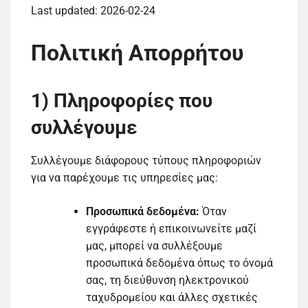
Last updated: 2026-02-24
Πολιτική Απορρήτου
1) Πληροφορίες που
συλλέγουμε
Συλλέγουμε διάφορους τύπους πληροφοριών
για να παρέχουμε τις υπηρεσίες μας:
Προσωπικά δεδομένα:
Όταν
εγγράφεστε ή επικοινωνείτε μαζί
μας, μπορεί να συλλέξουμε
προσωπικά δεδομένα όπως το όνομά
σας, τη διεύθυνση ηλεκτρονικού
ταχυδρομείου και άλλες σχετικές