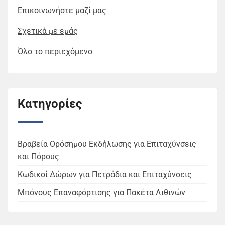
Επικοινωνήστε μαζί μας
Σχετικά με εμάς
Όλο το περιεχόμενο
Κατηγορίες
Βραβεία Ορόσημου Εκδήλωσης για Επιταχύνσεις
και Πόρους
Κωδικοί Δώρων για Πετράδια και Επιταχύνσεις
Μπόνους Επαναφόρτισης για Πακέτα Λιθινών