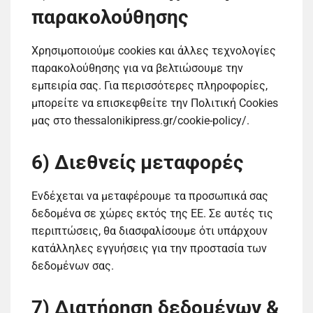
παρακολούθησης
Χρησιμοποιούμε cookies και άλλες τεχνολογίες
παρακολούθησης για να βελτιώσουμε την
εμπειρία σας. Για περισσότερες πληροφορίες,
μπορείτε να επισκεφθείτε την Πολιτική Cookies
μας στο thessalonikipress.gr/cookie-policy/.
6) Διεθνείς μεταφορές
Ενδέχεται να μεταφέρουμε τα προσωπικά σας
δεδομένα σε χώρες εκτός της ΕΕ. Σε αυτές τις
περιπτώσεις, θα διασφαλίσουμε ότι υπάρχουν
κατάλληλες εγγυήσεις για την προστασία των
δεδομένων σας.
7) Διατήρηση δεδομένων &