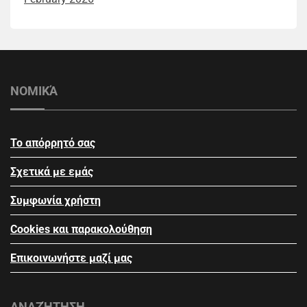
ΝΟΜΙΚΆ
Το απόρρητό σας
Σχετικά με εμάς
Συμφωνία χρήστη
Cookies και παρακολούθηση
Επικοινωνήστε μαζί μας