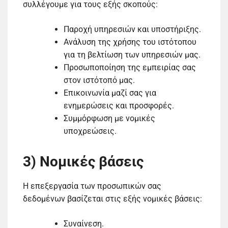
συλλέγουμε για τους εξής σκοπούς:
Παροχή υπηρεσιών και υποστήριξης.
Ανάλυση της χρήσης του ιστότοπου
για τη βελτίωση των υπηρεσιών μας.
Προσωποποίηση της εμπειρίας σας
στον ιστότοπό μας.
Επικοινωνία μαζί σας για
ενημερώσεις και προσφορές.
Συμμόρφωση με νομικές
υποχρεώσεις.
3) Νομικές βάσεις
Η επεξεργασία των προσωπικών σας
δεδομένων βασίζεται στις εξής νομικές βάσεις:
Συναίνεση.