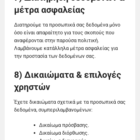
μέτρα ασφαλείας
Διατηρούμε τα προσωπικά σας δεδομένα μόνο
όσο είναι απαραίτητο για τους σκοπούς που
αναφέρονται στην παρούσα πολιτική.
Λαμβάνουμε κατάλληλα μέτρα ασφαλείας για
την προστασία των δεδομένων σας.
8) Δικαιώματα & επιλογές
χρηστών
Έχετε δικαιώματα σχετικά με τα προσωπικά σας
δεδομένα, συμπεριλαμβανομένων:
Δικαίωμα πρόσβασης.
Δικαίωμα διόρθωσης.