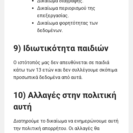
Δικαίωμα διαγραφής.
Δικαίωμα περιορισμού της
επεξεργασίας.
Δικαίωμα φορητότητας των
δεδομένων.
9) Ιδιωτικότητα παιδιών
Ο ιστότοπός μας δεν απευθύνεται σε παιδιά
κάτω των 13 ετών και δεν συλλέγουμε σκόπιμα
προσωπικά δεδομένα από αυτά.
10) Αλλαγές στην πολιτική
αυτή
Διατηρούμε το δικαίωμα να ενημερώνουμε αυτή
την πολιτική απορρήτου. Οι αλλαγές θα