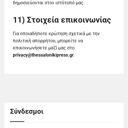
δημοσιεύονται στον ιστότοπό μας.
11) Στοιχεία επικοινωνίας
Για οποιαδήποτε ερώτηση σχετικά με την
πολιτική απορρήτου, μπορείτε να
επικοινωνήσετε μαζί μας στο
privacy@thessalonikipress.gr
.
Σύνδεσμοι