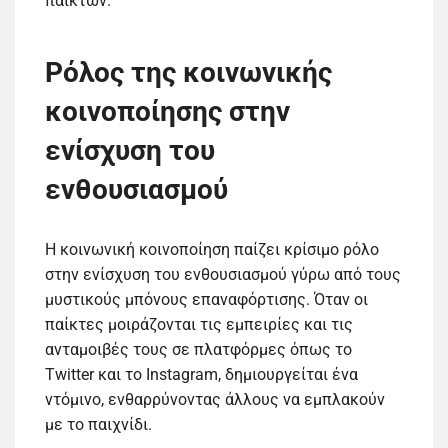
παικτών.
Ρόλος της κοινωνικής
κοινοποίησης στην
ενίσχυση του
ενθουσιασμού
Η κοινωνική κοινοποίηση παίζει κρίσιμο ρόλο
στην ενίσχυση του ενθουσιασμού γύρω από τους
μυστικούς μπόνους επαναφόρτισης. Όταν οι
παίκτες μοιράζονται τις εμπειρίες και τις
ανταμοιβές τους σε πλατφόρμες όπως το
Twitter και το Instagram, δημιουργείται ένα
ντόμινο, ενθαρρύνοντας άλλους να εμπλακούν
με το παιχνίδι.