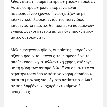
λίθων κατά τη διάρκεια προωθητικών περιόδων.
Αυτές οι προωθήσεις μπορεί να είναι
περιορισμένου χρόνου ή να σχετίζονται με
ειδικές εκδηλώσεις εντός του παιχνιδιού,
επομένως οι παίκτες θα πρέπει να παραμένουν
ενημερωμένοι σχετικά με το πότε προκύπτουν
αυτές οι ευκαιρίες.
Μόλις ενεργοποιηθούν, οι παίκτες μπορούν να
αξιοποιήσουν τα μπόνους τους άμεσα ή να τα
αποθηκεύσουν για μελλοντική χρήση, ανάλογα
με τη φύση των ανταμοιβών. Είναι σημαντικό να
στρατηγικοποιήσουν πότε να χρησιμοποιήσουν
αυτά τα μπόνους για μέγιστο αντίκτυπο, ειδικά
αν περιλαμβάνουν ισχυρά αντικείμενα ή
ενισχύσεις.