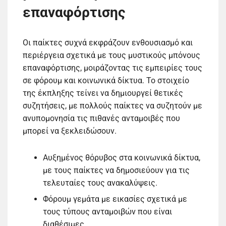
επαναφόρτισης
Οι παίκτες συχνά εκφράζουν ενθουσιασμό και
περιέργεια σχετικά με τους μυστικούς μπόνους
επαναφόρτισης, μοιράζοντας τις εμπειρίες τους
σε φόρουμ και κοινωνικά δίκτυα. Το στοιχείο
της έκπληξης τείνει να δημιουργεί θετικές
συζητήσεις, με πολλούς παίκτες να συζητούν με
ανυπομονησία τις πιθανές ανταμοιβές που
μπορεί να ξεκλειδώσουν.
Αυξημένος θόρυβος στα κοινωνικά δίκτυα,
με τους παίκτες να δημοσιεύουν για τις
τελευταίες τους ανακαλύψεις.
Φόρουμ γεμάτα με εικασίες σχετικά με
τους τύπους ανταμοιβών που είναι
διαθέσιμες.