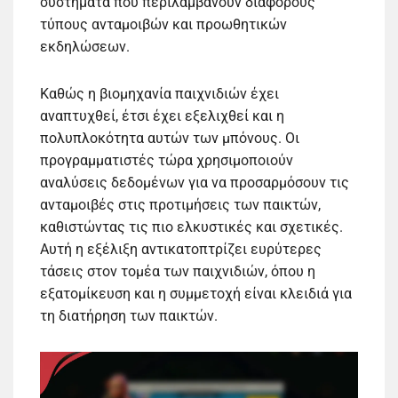
συστήματα που περιλαμβάνουν διάφορους
τύπους ανταμοιβών και προωθητικών
εκδηλώσεων.
Καθώς η βιομηχανία παιχνιδιών έχει
αναπτυχθεί, έτσι έχει εξελιχθεί και η
πολυπλοκότητα αυτών των μπόνους. Οι
προγραμματιστές τώρα χρησιμοποιούν
αναλύσεις δεδομένων για να προσαρμόσουν τις
ανταμοιβές στις προτιμήσεις των παικτών,
καθιστώντας τις πιο ελκυστικές και σχετικές.
Αυτή η εξέλιξη αντικατοπτρίζει ευρύτερες
τάσεις στον τομέα των παιχνιδιών, όπου η
εξατομίκευση και η συμμετοχή είναι κλειδιά για
τη διατήρηση των παικτών.