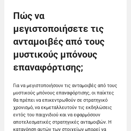
Πώς να
μεγιστοποιήσετε τις
ανταμοιβές από τους
μυστικούς μπόνους
επαναφόρτισης;
Για να μεγιστοποιήσουν τις ανταμοιβές από τους
μυστικούς μπόνους επαναφόρτισης, οι παίκτες
θα πρέπει να επικεντρωθούν σε στρατηγικό
χρονισμό, να εκμεταλλευτούν τις εκδηλώσεις
εντός του παιχνιδιού και να εφαρμόσουν
αποτελεσματικές στρατηγικές ανταμοιβών. Η
κατανόηση αυτών των στοιχείων μπορεί να