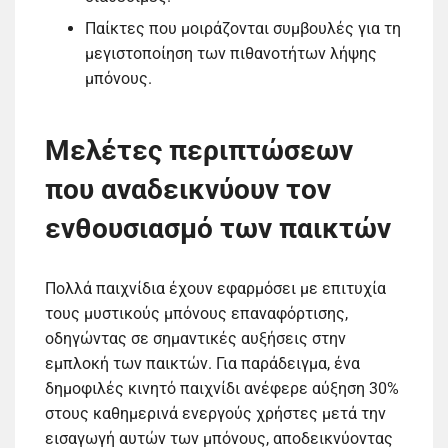
Παίκτες που μοιράζονται συμβουλές για τη
μεγιστοποίηση των πιθανοτήτων λήψης
μπόνους.
Μελέτες περιπτώσεων
που αναδεικνύουν τον
ενθουσιασμό των παικτών
Πολλά παιχνίδια έχουν εφαρμόσει με επιτυχία
τους μυστικούς μπόνους επαναφόρτισης,
οδηγώντας σε σημαντικές αυξήσεις στην
εμπλοκή των παικτών. Για παράδειγμα, ένα
δημοφιλές κινητό παιχνίδι ανέφερε αύξηση 30%
στους καθημερινά ενεργούς χρήστες μετά την
εισαγωγή αυτών των μπόνους, αποδεικνύοντας