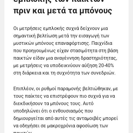
πριν και μετά τα μπόνους
Οι μετρήσεις εμπλοκής συχνά δείχνουν μια
σημαντική βελτίωση μετά την εισαγωγή των
μυστικών μπόνους επαναφόρτισης. Παιχνίδια
που προηγουμένως είχαν στασιμότητα στη βάση
παικτών είδαν μια αναγέννηση δραστηριότητας,
με μετρήσεις να υποδεικνύουν αύξηση 20-40%
στη διάρκεια και τη συχνότητα των συνεδριών.
Επιπλέον, οι ρυθμοί παραμονής βελτιώθηκαν, με
τους παίκτες να επιστρέφουν πιο συχνά για να
διεκδικήσουν τα μπόνους τους. Αυτό
υποδηλώνει ότι ο ενθουσιασμός που
δημιουργείται από αυτές τις ανταμοιβές μπορεί
να οδηγήσει σε μακροχρόνια αφοσίωση των