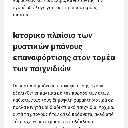
λαμβάνουν κάτι ωφέλιμο, καθιστώντας την
αγορά αξιόλογη για τους περισσότερους
παίκτες.
Ιστορικό πλαίσιο των
μυστικών μπόνους
επαναφόρτισης στον τομέα
των παιχνιδιών
Οι μυστικοί μπόνους επαναφόρτισης έχουν
εξελιχθεί σημαντικά με την πάροδο των ετών,
καθιστώντας τους δημοφιλή χαρακτηριστικά σε
πολλά κινητά και διαδικτυακά παιχνίδια. Αρχικά,
αυτά τα μπόνους ήταν απλά πρόσθετα, αλλά από
τότε έχουν μετατραπεί σε πολύπλοκα