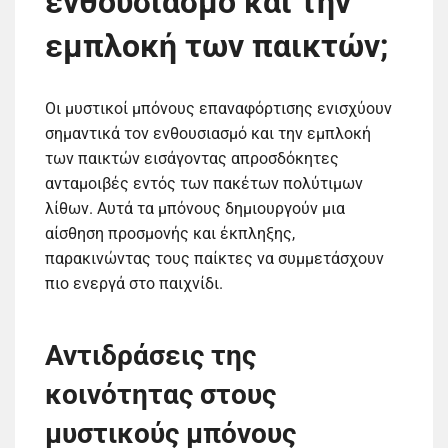
ενθουσιασμό και την
εμπλοκή των παικτών;
Οι μυστικοί μπόνους επαναφόρτισης ενισχύουν
σημαντικά τον ενθουσιασμό και την εμπλοκή
των παικτών εισάγοντας απροσδόκητες
ανταμοιβές εντός των πακέτων πολύτιμων
λίθων. Αυτά τα μπόνους δημιουργούν μια
αίσθηση προσμονής και έκπληξης,
παρακινώντας τους παίκτες να συμμετάσχουν
πιο ενεργά στο παιχνίδι.
Αντιδράσεις της
κοινότητας στους
μυστικούς μπόνους