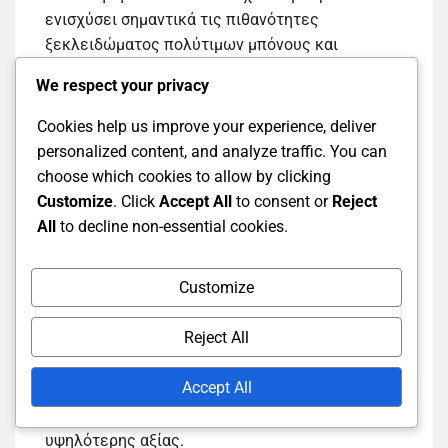
ενισχύσει σημαντικά τις πιθανότητες
ξεκλειδώματος πολύτιμων μπόνους και
βελτίωσης της συνολικής εμπειρίας παιχνιδιού.
We respect your privacy
Cookies help us improve your experience, deliver
Χρονισμός αγορών για
personalized content, and analyze traffic. You can
βέλτιστες ανταμοιβές
choose which cookies to allow by clicking
Customize
. Click
Accept All
to consent or
Reject
All
to decline non-essential cookies.
Ο βέλτιστος χρονισμός για αγορές μπορεί να
επηρεάσει σημαντικά τις ανταμοιβές που
Customize
λαμβάνονται από τους μυστικούς μπόνους
επαναφόρτισης. Οι παίκτες θα πρέπει να
Reject All
εξετάσουν το ενδεχόμενο να κάνουν αγορές
κατά τις ώρες μέγιστης δραστηριότητας, όταν
Accept All
το παιχνίδι είναι πιο ενεργό, καθώς αυτό μπορεί
να αυξήσει την πιθανότητα λήψης ανταμοιβών
υψηλότερης αξίας.