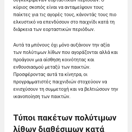
κύριος σκοπός είναι να ανταμείψουν τους
παίκτες για τις αγορές τους, κάνοντάς τους πιο
ελκυστικό να επενδύσουν στο παιχνίδι κατά τη
διάρκεια των εορταστικών περιόδων.
Αυτά τα μπόνους όχι μόνο αυξάνουν την αξία
των πολύτιμων λίθων που αγοράζονται αλλά και
προάγουν μια αίσθηση κοινότητας και
ενθουσιασμού μεταξύ των παικτών.
Προσφέροντας αυτά τα κίνητρα, οι
προγραμματιστές παιχνιδιών στοχεύουν να
ενισχύσουν τη συμμετοχή και να βελτιώσουν την
ικανοποίηση των παικτών.
Τύποι πακέτων πολύτιμων
λίθων διαθέσιμων κατά