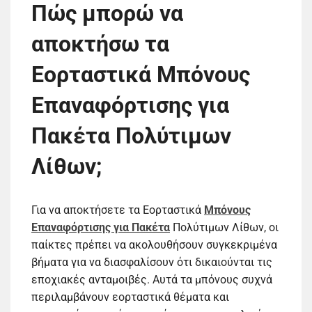
Πώς μπορώ να
αποκτήσω τα
Εορταστικά Μπόνους
Επαναφόρτισης για
Πακέτα Πολύτιμων
Λίθων;
Για να αποκτήσετε τα Εορταστικά
Μπόνους
Επαναφόρτισης για Πακέτα
Πολύτιμων Λίθων, οι
παίκτες πρέπει να ακολουθήσουν συγκεκριμένα
βήματα για να διασφαλίσουν ότι δικαιούνται τις
εποχιακές ανταμοιβές. Αυτά τα μπόνους συχνά
περιλαμβάνουν εορταστικά θέματα και