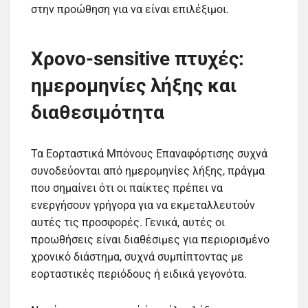
στην προώθηση για να είναι επιλέξιμοι.
Χρονο-sensitive πτυχές:
ημερομηνίες λήξης και
διαθεσιμότητα
Τα Εορταστικά Μπόνους Επαναφόρτισης συχνά
συνοδεύονται από ημερομηνίες λήξης, πράγμα
που σημαίνει ότι οι παίκτες πρέπει να
ενεργήσουν γρήγορα για να εκμεταλλευτούν
αυτές τις προσφορές. Γενικά, αυτές οι
προωθήσεις είναι διαθέσιμες για περιορισμένο
χρονικό διάστημα, συχνά συμπίπτοντας με
εορταστικές περιόδους ή ειδικά γεγονότα.