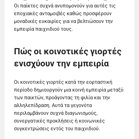
Οι παίκτες συχνά ανυπομονούν για αυτές τις
εποχιακές ανταμοιβές καθώς προσφέρουν
μοναδικές ευκαιρίες για να βελτιώσουν την
εμπειρία παιχνιδιού τους.
Πώς οι κοινοτικές γιορτές
ενισχύουν την εμπειρία
Οι κοινοτικές γιορτές κατά την εορταστική
περίοδο δημιουργούν μια κοινή εμπειρία μεταξύ
των παικτών, προάγοντας τη φιλία και την
αλληλεπίδραση. Αυτά τα γεγονότα
περιλαμβάνουν συχνά διαγωνισμούς,
συνεργατικές προκλήσεις ή κοινωνικές
συγκεντρώσεις εντός του παιχνιδιού.