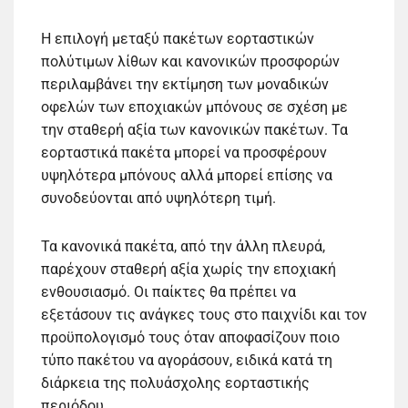
Η επιλογή μεταξύ πακέτων εορταστικών
πολύτιμων λίθων και κανονικών προσφορών
περιλαμβάνει την εκτίμηση των μοναδικών
οφελών των εποχιακών μπόνους σε σχέση με
την σταθερή αξία των κανονικών πακέτων. Τα
εορταστικά πακέτα μπορεί να προσφέρουν
υψηλότερα μπόνους αλλά μπορεί επίσης να
συνοδεύονται από υψηλότερη τιμή.
Τα κανονικά πακέτα, από την άλλη πλευρά,
παρέχουν σταθερή αξία χωρίς την εποχιακή
ενθουσιασμό. Οι παίκτες θα πρέπει να
εξετάσουν τις ανάγκες τους στο παιχνίδι και τον
προϋπολογισμό τους όταν αποφασίζουν ποιο
τύπο πακέτου να αγοράσουν, ειδικά κατά τη
διάρκεια της πολυάσχολης εορταστικής
περιόδου.