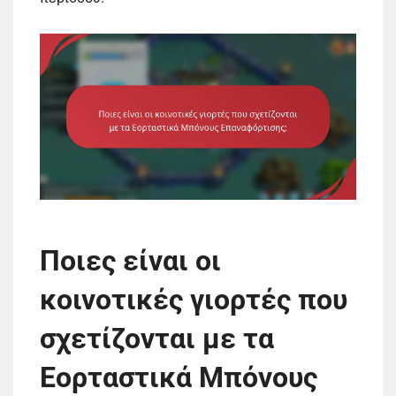
Ποιες είναι οι
κοινοτικές γιορτές που
σχετίζονται με τα
Εορταστικά Μπόνους