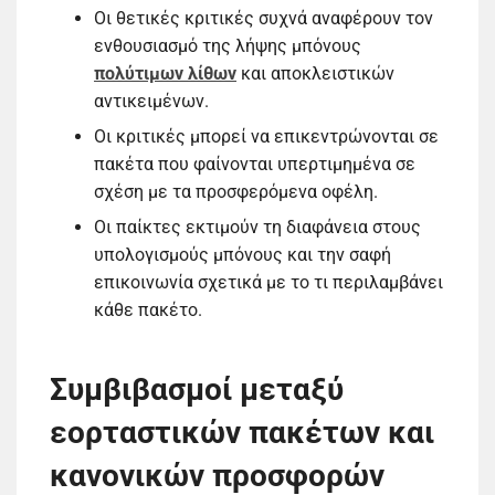
Οι θετικές κριτικές συχνά αναφέρουν τον
ενθουσιασμό της λήψης μπόνους
πολύτιμων λίθων
και αποκλειστικών
αντικειμένων.
Οι κριτικές μπορεί να επικεντρώνονται σε
πακέτα που φαίνονται υπερτιμημένα σε
σχέση με τα προσφερόμενα οφέλη.
Οι παίκτες εκτιμούν τη διαφάνεια στους
υπολογισμούς μπόνους και την σαφή
επικοινωνία σχετικά με το τι περιλαμβάνει
κάθε πακέτο.
Συμβιβασμοί μεταξύ
εορταστικών πακέτων και
κανονικών προσφορών