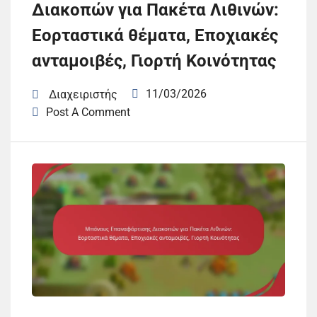
Διακοπών για Πακέτα Λιθινών:
Εορταστικά θέματα, Εποχιακές
ανταμοιβές, Γιορτή Κοινότητας
11/03/2026
Διαχειριστής
Post A Comment