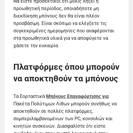
Να είστε προσεκτικοί ότι μόλις λήξει η
προωθητική περίοδος, οποιαδήποτε μη
διεκδίκηση μπόνους δεν θα είναι πλέον
προσβάσιμη. Είναι σκόπιμο να ελέγξετε τις
συγκεκριμένες ημερομηνίες που αναφέρονται
στα προωθητικά υλικά για να αποφύγετε να
χάσετε την ευκαιρία.
Πλατφόρμες όπου μπορούν
να αποκτηθούν τα μπόνους
Τα Εορταστικά
Μπόνους Επαναφόρτισης για
Πακέτα Πολύτιμων Λίθων μπορούν συνήθως να
αποκτηθούν σε πολλές πλατφόρμες,
συμπεριλαμβανομένων των PC, κονσολών και
κινητών συσκευών. Διασφαλίστε ότι είστε