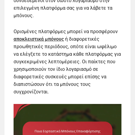
συνδεδεμένοι στον σωστό λογαριασμό στην
επιλεγμένη πλατφόρμα σας για να λάβετε τα
μπόνους.
Ορισμένες πλατφόρμες μπορεί να προσφέρουν
αποκλειστικά μπόνους
ή διαφορετικές
προωθητικές περιόδους, οπότε είναι ωφέλιμο
να ελέγξετε το κατάστημα κάθε πλατφόρμας για
συγκεκριμένες λεπτομέρειες. Οι παίκτες που
χρησιμοποιούν τον ίδιο λογαριασμό σε
διαφορετικές συσκευές μπορεί επίσης να
διαπιστώσουν ότι τα μπόνους τους
συγχρονίζονται.