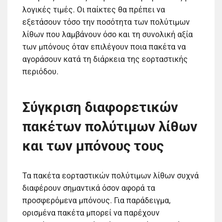
λογικές τιμές. Οι παίκτες θα πρέπει να
εξετάσουν τόσο την ποσότητα των πολύτιμων
λίθων που λαμβάνουν όσο και τη συνολική αξία
των μπόνους όταν επιλέγουν ποια πακέτα να
αγοράσουν κατά τη διάρκεια της εορταστικής
περιόδου.
Σύγκριση διαφορετικών
πακέτων πολύτιμων λίθων
και των μπόνους τους
Τα πακέτα εορταστικών πολύτιμων λίθων συχνά
διαφέρουν σημαντικά όσον αφορά τα
προσφερόμενα μπόνους. Για παράδειγμα,
ορισμένα πακέτα μπορεί να παρέχουν