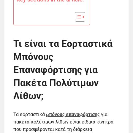
Τι είναι τα Εορταστικά
Μπόνους
Επαναφόρτισης για
Πακέτα Πολύτιμων
Λίθων;
Τα εορταστικά
μπόνους επαναφόρτισης
για
πακέτα πολύτιμων λίθων είναι ειδικά κίνητρα
που προσφέρονται κατά τη διάρκεια