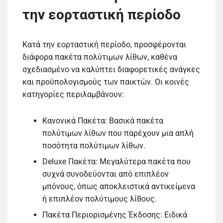
την εορταστική περίοδο
Κατά την εορταστική περίοδο, προσφέρονται
διάφορα πακέτα πολύτιμων λίθων, καθένα
σχεδιασμένο να καλύπτει διαφορετικές ανάγκες
και προϋπολογισμούς των παικτών. Οι κοινές
κατηγορίες περιλαμβάνουν:
Κανονικά Πακέτα: Βασικά πακέτα
πολύτιμων λίθων που παρέχουν μια απλή
ποσότητα πολύτιμων λίθων.
Deluxe Πακέτα: Μεγαλύτερα πακέτα που
συχνά συνοδεύονται από επιπλέον
μπόνους, όπως αποκλειστικά αντικείμενα
ή επιπλέον πολύτιμους λίθους.
Πακέτα Περιορισμένης Έκδοσης: Ειδικά