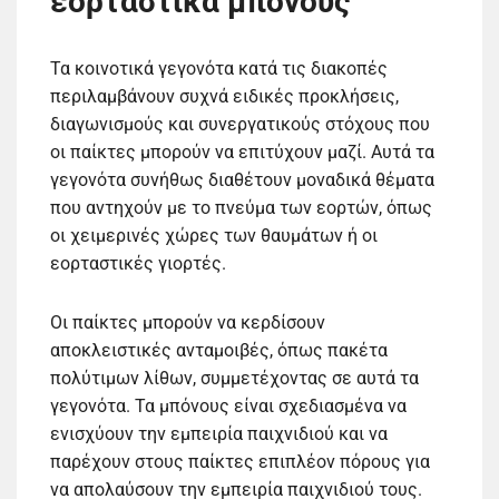
εορταστικά μπόνους
Τα κοινοτικά γεγονότα κατά τις διακοπές
περιλαμβάνουν συχνά ειδικές προκλήσεις,
διαγωνισμούς και συνεργατικούς στόχους που
οι παίκτες μπορούν να επιτύχουν μαζί. Αυτά τα
γεγονότα συνήθως διαθέτουν μοναδικά θέματα
που αντηχούν με το πνεύμα των εορτών, όπως
οι χειμερινές χώρες των θαυμάτων ή οι
εορταστικές γιορτές.
Οι παίκτες μπορούν να κερδίσουν
αποκλειστικές ανταμοιβές, όπως πακέτα
πολύτιμων λίθων, συμμετέχοντας σε αυτά τα
γεγονότα. Τα μπόνους είναι σχεδιασμένα να
ενισχύουν την εμπειρία παιχνιδιού και να
παρέχουν στους παίκτες επιπλέον πόρους για
να απολαύσουν την εμπειρία παιχνιδιού τους.