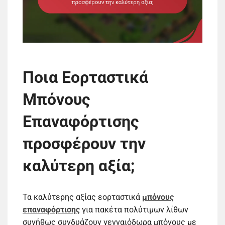
Ποια Εορταστικά
Μπόνους
Επαναφόρτισης
προσφέρουν την
καλύτερη αξία;
Τα καλύτερης αξίας εορταστικά
μπόνους
επαναφόρτισης
για πακέτα πολύτιμων λίθων
συνήθως συνδυάζουν γενναιόδωρα μπόνους με