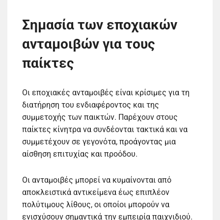
Σημασία των εποχιακών
ανταμοιβών για τους
παίκτες
Οι εποχιακές ανταμοιβές είναι κρίσιμες για τη
διατήρηση του ενδιαφέροντος και της
συμμετοχής των παικτών. Παρέχουν στους
παίκτες κίνητρα να συνδέονται τακτικά και να
συμμετέχουν σε γεγονότα, προάγοντας μια
αίσθηση επιτυχίας και προόδου.
Οι ανταμοιβές μπορεί να κυμαίνονται από
αποκλειστικά αντικείμενα έως επιπλέον
πολύτιμους λίθους, οι οποίοι μπορούν να
ενισχύσουν σημαντικά την εμπειρία παιχνιδιού.