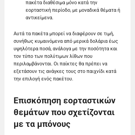
πακέτα διαθέσιμα μόνο κατά την
εορταστική περίοδο, με μοναδικά θέματα ή
αντικείμενα.
Αυτά τα πακέτα μπορεί να διαφέρουν σε τιμή,
συνήθως κυμαινόμενα από μερικά δολάρια έως
υψηλότερα ποσά, ανάλογα με την ποσότητα και
τον τύπο των πολύτιμων λίθων που
περιλαμβάνονται. Οι παίκτες θα πρέπει να
εξετάσουν τις ανάγκες τους στο παιχνίδι κατά
την επιλογή ενός πακέτου.
Επισκόπηση εορταστικών
θεμάτων που σχετίζονται
με τα μπόνους