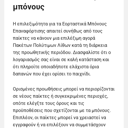
μπόνους
Η επιλεξιμότητα για τα Εορταστικά Μπόνους
Επαναφόρτισης απαιτεί συνήθως από τους
παίκτες να κάνουν μια επιλέξιμη αγορά
Πακέτων Πολύτιμων Λίθων κατά τη διάρκεια
της προωθητικής περιόδου. Διασφαλίστε ότι ο
λογαριασμός σας είναι σε καλή κατάσταση και
ότι πληροίτε οποιαδήποτε ελάχιστα όρια
δαπανών που έχει ορίσει το παιχνίδι.
Ορισμένες προωθήσεις μπορεί να περιορίζονται
σε νέους παίκτες ή συγκεκριμένες περιοχές,
οπότε ελέγξτε τους όρους και τις
προϋποθέσεις που σχετίζονται με τα μπόνους.
Επιπλέον, οι παίκτες μπορεί να χρειαστεί να
εγγραφούν ή να επιλέξουν να συμμετάσχουν