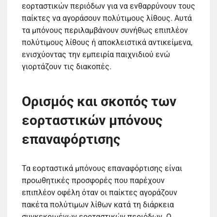
εορταστικών περιόδων για να ενθαρρύνουν τους
παίκτες να αγοράσουν πολύτιμους λίθους. Αυτά
τα μπόνους περιλαμβάνουν συνήθως επιπλέον
πολύτιμους λίθους ή αποκλειστικά αντικείμενα,
ενισχύοντας την εμπειρία παιχνιδιού ενώ
γιορτάζουν τις διακοπές.
Ορισμός και σκοπός των
εορταστικών μπόνους
επαναφόρτισης
Τα εορταστικά μπόνους επαναφόρτισης είναι
προωθητικές προσφορές που παρέχουν
επιπλέον οφέλη όταν οι παίκτες αγοράζουν
πακέτα πολύτιμων λίθων κατά τη διάρκεια
συγκεκριμένων εορταστικών περιόδων. Ο