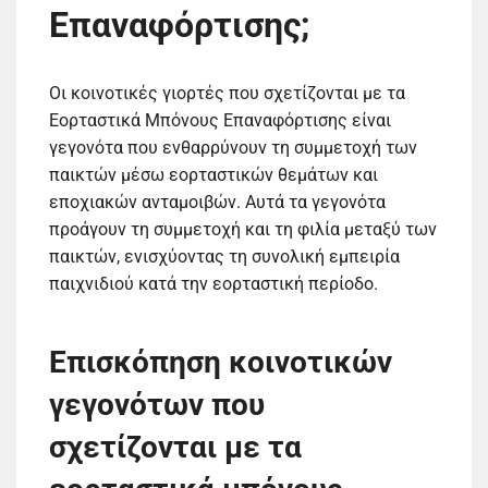
Επαναφόρτισης;
Οι κοινοτικές γιορτές που σχετίζονται με τα
Εορταστικά Μπόνους Επαναφόρτισης είναι
γεγονότα που ενθαρρύνουν τη συμμετοχή των
παικτών μέσω εορταστικών θεμάτων και
εποχιακών ανταμοιβών. Αυτά τα γεγονότα
προάγουν τη συμμετοχή και τη φιλία μεταξύ των
παικτών, ενισχύοντας τη συνολική εμπειρία
παιχνιδιού κατά την εορταστική περίοδο.
Επισκόπηση κοινοτικών
γεγονότων που
σχετίζονται με τα