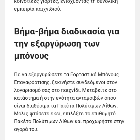
κοινοτικές γιορτές, ενισχύοντας τη συνολική
εμπειρία παιχνιδιού.
Βήμα-βήμα διαδικασία για
την εξαργύρωση των
μπόνους
Για να εξαργυρώσετε τα Εορταστικά Μπόνους
Επαναφόρτισης, ξεκινήστε συνδεόμενοι στον
λογαριασμό σας στο παιχνίδι. Μεταβείτε στο
κατάστημα ή στην ενότητα ανταμοιβών όπου
είναι διαθέσιμα τα Πακέτα Πολύτιμων Λίθων.
Μόλις φτάσετε εκεί, επιλέξτε το επιθυμητό
Πακέτο Πολύτιμων Λίθων και προχωρήστε στην
αγορά του.