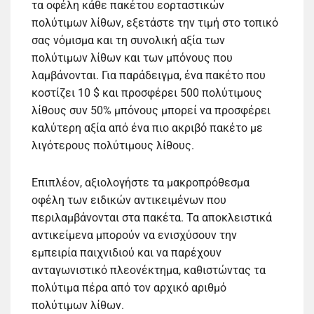
τα οφέλη κάθε πακέτου εορταστικών
πολύτιμων λίθων, εξετάστε την τιμή στο τοπικό
σας νόμισμα και τη συνολική αξία των
πολύτιμων λίθων και των μπόνους που
λαμβάνονται. Για παράδειγμα, ένα πακέτο που
κοστίζει 10 $ και προσφέρει 500 πολύτιμους
λίθους συν 50% μπόνους μπορεί να προσφέρει
καλύτερη αξία από ένα πιο ακριβό πακέτο με
λιγότερους πολύτιμους λίθους.
Επιπλέον, αξιολογήστε τα μακροπρόθεσμα
οφέλη των ειδικών αντικειμένων που
περιλαμβάνονται στα πακέτα. Τα αποκλειστικά
αντικείμενα μπορούν να ενισχύσουν την
εμπειρία παιχνιδιού και να παρέχουν
ανταγωνιστικό πλεονέκτημα, καθιστώντας τα
πολύτιμα πέρα από τον αρχικό αριθμό
πολύτιμων λίθων.