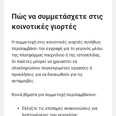
Πώς να συμμετάσχετε στις
κοινοτικές γιορτές
Η συμμετοχή στις κοινοτικές γιορτές συνήθως
περιλαμβάνει την εγγραφή για το γεγονός μέσω
της πλατφόρμας παιχνιδιού ή της ιστοσελίδας.
Οι παίκτες μπορεί να χρειαστεί να
ολοκληρώσουν συγκεκριμένες εργασίες ή
προκλήσεις για να δικαιωθούν για τις
ανταμοιβές.
Κοινά βήματα για συμμετοχή περιλαμβάνουν:
Ελέγξτε τις επίσημες ανακοινώσεις για
λεπτομέρειες του γεγονότος.