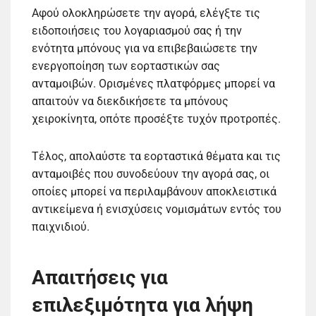
Αφού ολοκληρώσετε την αγορά, ελέγξτε τις
ειδοποιήσεις του λογαριασμού σας ή την
ενότητα μπόνους για να επιβεβαιώσετε την
ενεργοποίηση των εορταστικών σας
ανταμοιβών. Ορισμένες πλατφόρμες μπορεί να
απαιτούν να διεκδικήσετε τα μπόνους
χειροκίνητα, οπότε προσέξτε τυχόν προτροπές.
Τέλος, απολαύστε τα εορταστικά θέματα και τις
ανταμοιβές που συνοδεύουν την αγορά σας, οι
οποίες μπορεί να περιλαμβάνουν αποκλειστικά
αντικείμενα ή ενισχύσεις νομισμάτων εντός του
παιχνιδιού.
Απαιτήσεις για
επιλεξιμότητα για λήψη