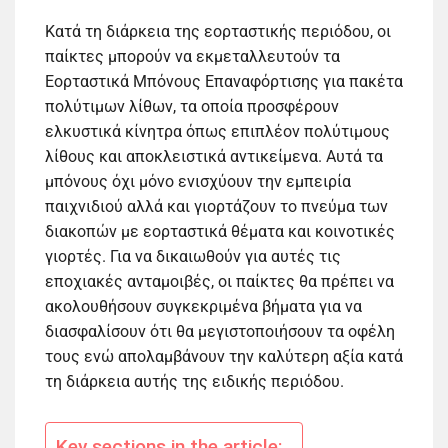
Κατά τη διάρκεια της εορταστικής περιόδου, οι
παίκτες μπορούν να εκμεταλλευτούν τα
Εορταστικά Μπόνους Επαναφόρτισης για πακέτα
πολύτιμων λίθων, τα οποία προσφέρουν
ελκυστικά κίνητρα όπως επιπλέον πολύτιμους
λίθους και αποκλειστικά αντικείμενα. Αυτά τα
μπόνους όχι μόνο ενισχύουν την εμπειρία
παιχνιδιού αλλά και γιορτάζουν το πνεύμα των
διακοπών με εορταστικά θέματα και κοινοτικές
γιορτές. Για να δικαιωθούν για αυτές τις
εποχιακές ανταμοιβές, οι παίκτες θα πρέπει να
ακολουθήσουν συγκεκριμένα βήματα για να
διασφαλίσουν ότι θα μεγιστοποιήσουν τα οφέλη
τους ενώ απολαμβάνουν την καλύτερη αξία κατά
τη διάρκεια αυτής της ειδικής περιόδου.
Key sections in the article: