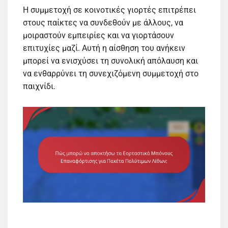
Η συμμετοχή σε κοινοτικές γιορτές επιτρέπει
στους παίκτες να συνδεθούν με άλλους, να
μοιραστούν εμπειρίες και να γιορτάσουν
επιτυχίες μαζί. Αυτή η αίσθηση του ανήκειν
μπορεί να ενισχύσει τη συνολική απόλαυση και
να ενθαρρύνει τη συνεχιζόμενη συμμετοχή στο
παιχνίδι.