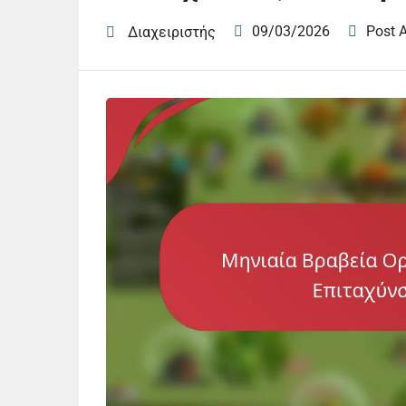
09/03/2026
Post 
Διαχειριστής