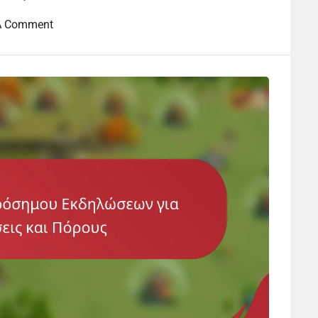
A Comment