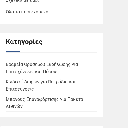
Σχετικά με εμάς
Όλο το περιεχόμενο
Κατηγορίες
Βραβεία Ορόσημου Εκδήλωσης για
Επιταχύνσεις και Πόρους
Κωδικοί Δώρων για Πετράδια και
Επιταχύνσεις
Μπόνους Επαναφόρτισης για Πακέτα
Λιθινών