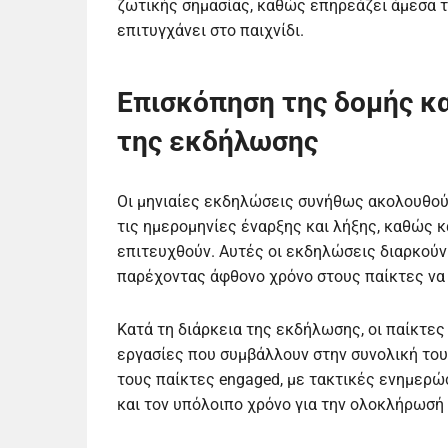
ζωτικής σημασίας, καθώς επηρεάζει άμεσα τη
επιτυγχάνει στο παιχνίδι.
Επισκόπηση της δομής κ
της εκδήλωσης
Οι μηνιαίες εκδηλώσεις συνήθως ακολουθού
τις ημερομηνίες έναρξης και λήξης, καθώς 
επιτευχθούν. Αυτές οι εκδηλώσεις διαρκού
παρέχοντας άφθονο χρόνο στους παίκτες να 
Κατά τη διάρκεια της εκδήλωσης, οι παίκτε
εργασίες που συμβάλλουν στην συνολική τους
τους παίκτες engaged, με τακτικές ενημερώ
και τον υπόλοιπο χρόνο για την ολοκλήρωσή 