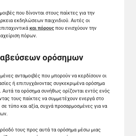
μοιβές που δίνονται στους παίκτες για την
ρκεια εκδηλώσεων παιχνιδιού. Αυτές οι
επιταχυντικά
και πόρους
που ενισχύουν την
ιαχείριση πόρων.
βραβεύσεων ορόσημων
ημένες ανταμοιβές που μπορούν να κερδίσουν οι
σίες ή επιτυγχάνοντας συγκεκριμένα ορόσημα
. Αυτά τα ορόσημα συνήθως ορίζονται εντός ενός
ντας τους παίκτες να συμμετέχουν ενεργά στο
 σε τύπο και αξία, συχνά προσαρμοσμένες για να
ρων.
πρόοδό τους προς αυτά τα ορόσημα μέσω μιας