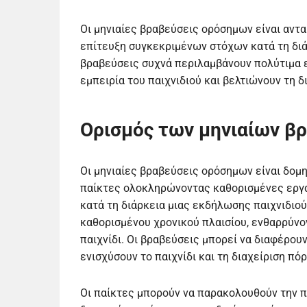
Οι μηνιαίες βραβεύσεις ορόσημων είναι αντα
επίτευξη συγκεκριμένων στόχων κατά τη διά
βραβεύσεις συχνά περιλαμβάνουν πολύτιμα 
εμπειρία του παιχνιδιού και βελτιώνουν τη δ
Ορισμός των μηνιαίων 
Οι μηνιαίες βραβεύσεις ορόσημων είναι δομ
παίκτες ολοκληρώνοντας καθορισμένες εργα
κατά τη διάρκεια μιας εκδήλωσης παιχνιδιού
καθορισμένου χρονικού πλαισίου, ενθαρρύνο
παιχνίδι. Οι βραβεύσεις μπορεί να διαφέρουν
ενισχύσουν το παιχνίδι και τη διαχείριση πό
Οι παίκτες μπορούν να παρακολουθούν την 