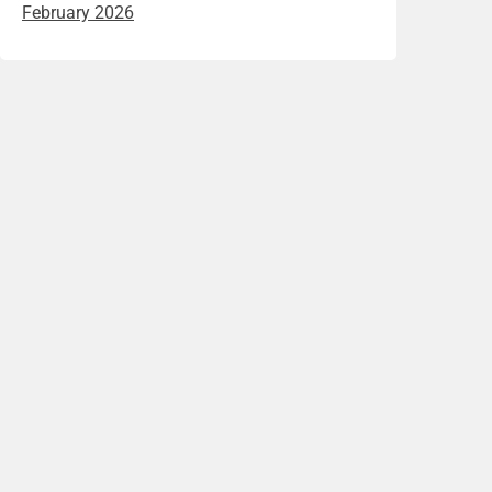
February 2026