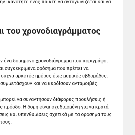
ν ικανότητα ενός παίκτη να ανταγωνίζεται και να
αι του χρονοδιαγράμματος
ν ένα δομημένο χρονοδιάγραμμα που περιγράφει
και συγκεκριμένα ορόσημα που πρέπει να
ν συχνά αρκετές ημέρες έως μερικές εβδομάδες,
συμμετάσχουν και να κερδίσουν ανταμοιβές.
ς μπορεί να συναντήσουν διάφορες προκλήσεις ή
 πρόοδο. Η δομή είναι σχεδιασμένη για να κρατά
σεις και υπενθυμίσεις σχετικά με τα ορόσημα τους
τους.