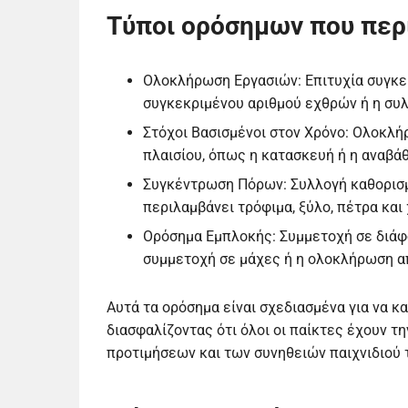
Τύποι ορόσημων που περ
Ολοκλήρωση Εργασιών: Επιτυχία συγκε
συγκεκριμένου αριθμού εχθρών ή η συ
Στόχοι Βασισμένοι στον Χρόνο: Ολοκλ
πλαισίου, όπως η κατασκευή ή η αναβάθ
Συγκέντρωση Πόρων: Συλλογή καθορισμ
περιλαμβάνει τρόφιμα, ξύλο, πέτρα και
Ορόσημα Εμπλοκής: Συμμετοχή σε διάφο
συμμετοχή σε μάχες ή η ολοκλήρωση 
Αυτά τα ορόσημα είναι σχεδιασμένα για να κ
διασφαλίζοντας ότι όλοι οι παίκτες έχουν τ
προτιμήσεων και των συνηθειών παιχνιδιού 