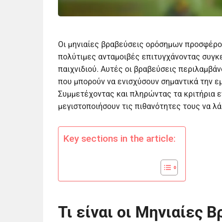
Οι μηνιαίες βραβεύσεις ορόσημων προσφέρου
πολύτιμες ανταμοιβές επιτυγχάνοντας συγκε
παιχνιδιού. Αυτές οι βραβεύσεις περιλαμβά
που μπορούν να ενισχύσουν σημαντικά την εμ
Συμμετέχοντας και πληρώντας τα κριτήρια ε
μεγιστοποιήσουν τις πιθανότητες τους να λ
Key sections in the article:
Τι είναι οι Μηνιαίες 