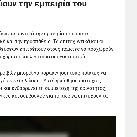
ύουν την εμπειρία του
ύουν σημαντικά την εμπειρία του παίκτη
ή και την προσπάθεια. Τα επιταχυντικά και οι
βεύσεων επιτρέπουν στους παίκτες να προχωρούν
ευχάριστο και λιγότερο απογοητευτικό.
μοιβών μπορεί να παρακινήσει τους παίκτες να
γά σε εκδηλώσεις. Αυτή η αίσθηση επιτυχίας
δι και ενθαρρύνει τη συμμετοχή της κοινότητας,
ικές και συμβουλές για το πώς να επιτύχουν τα