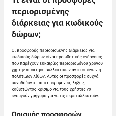
Τι είναι οι προσφορές
περιορισμένης
διάρκειας για κωδικούς
δώρων;
Οι προσφορές περιορισμένης διάρκειας για
κωδικούς δώρων είναι προωθητικές ενέργειες
που παρέχουν ευκαιρίες
περιορισμένου χρόνου
για
την απόκτηση συλλεκτικών αντικειμένων ή
πολύτιμων λίθων. Αυτές οι προσφορές συχνά
συνοδεύονται από ημερομηνίες λήξης,
καθιστώντας κρίσιμο για τους χρήστες να
ενεργούν γρήγορα για να τις εκμεταλλευτούν.
Ορισμός προσφορών