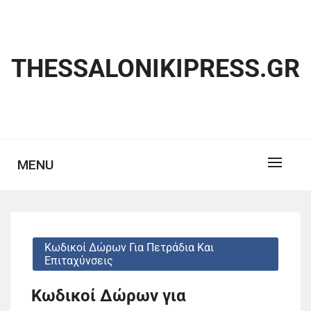
Skip
to
content
THESSALONIKIPRESS.GR
MENU
Κωδικοί Δώρων Για Πετράδια Και
Επιταχύνσεις
Κωδικοί Δώρων για