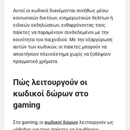
Αυτοί οι κωδικοί διανέμονται συνήθως μέσω
κοινωνικών δικτύων, ενημερωτικών δελτίων ή
ειδικών εκδηλώσεων, ενθαρρύνοντας τους
παίκτες να παραμένουν συνδεδεμένοι με την
κοινότητα του παιχνιδιού. Με την εξαργύρωση
αυτών των κωδικών, οι παίκτες μπορούν να
αποκτήσουν πλεονέκτημα χωρίς να ξοδέψουν
πραγματικά χρήματα.
Πώς λειτουργούν οι
κωδικοί δώρων στο
gaming
Στο gaming, οι
κωδικοί δώρων
λειτουργούν ως
μέθοδος για τους παίκτες να λαμβάνουν