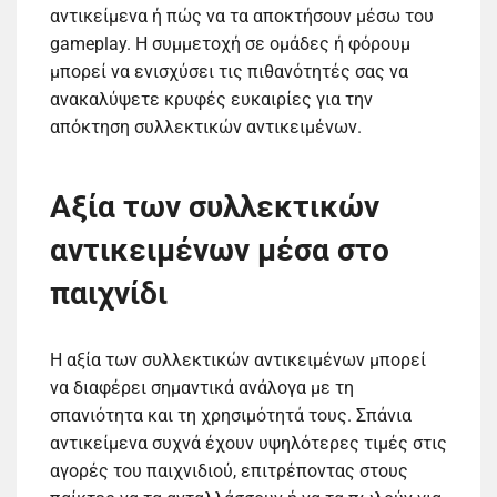
αντικείμενα ή πώς να τα αποκτήσουν μέσω του
gameplay. Η συμμετοχή σε ομάδες ή φόρουμ
μπορεί να ενισχύσει τις πιθανότητές σας να
ανακαλύψετε κρυφές ευκαιρίες για την
απόκτηση συλλεκτικών αντικειμένων.
Αξία των συλλεκτικών
αντικειμένων μέσα στο
παιχνίδι
Η αξία των συλλεκτικών αντικειμένων μπορεί
να διαφέρει σημαντικά ανάλογα με τη
σπανιότητα και τη χρησιμότητά τους. Σπάνια
αντικείμενα συχνά έχουν υψηλότερες τιμές στις
αγορές του παιχνιδιού, επιτρέποντας στους