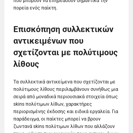
που μπορούν να επηρεάσουν σημαντικά την
πορεία ενός παίκτη.
Επισκόπηση συλλεκτικών
αντικειμένων που
σχετίζονται με πολύτιμους
λίθους
Τα συλλεκτικά αντικείμενα που σχετίζονται με
πολύτιμους λίθους περιλαμβάνουν συνήθως μια
σειρά από μοναδικά περιουσιακά στοιχεία όπως
skins πολύτιμων λίθων, χαρακτήρες
περιορισμένης έκδοσης και ειδικά εργαλεία. Για
παράδειγμα, οι παίκτες μπορεί να βρουν
ζωντανά skins πολύτιμων λίθων που αλλάζουν