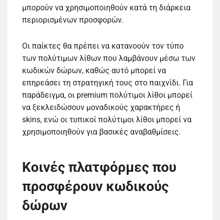
μπορούν να χρησιμοποιηθούν κατά τη διάρκεια
περιορισμένων προσφορών.
Οι παίκτες θα πρέπει να κατανοούν τον τύπο
των πολύτιμων λίθων που λαμβάνουν μέσω των
κωδικών δώρων, καθώς αυτό μπορεί να
επηρεάσει τη στρατηγική τους στο παιχνίδι. Για
παράδειγμα, οι premium πολύτιμοι λίθοι μπορεί
να ξεκλειδώσουν μοναδικούς χαρακτήρες ή
skins, ενώ οι τυπικοί πολύτιμοι λίθοι μπορεί να
χρησιμοποιηθούν για βασικές αναβαθμίσεις.
Κοινές πλατφόρμες που
προσφέρουν κωδικούς
δώρων