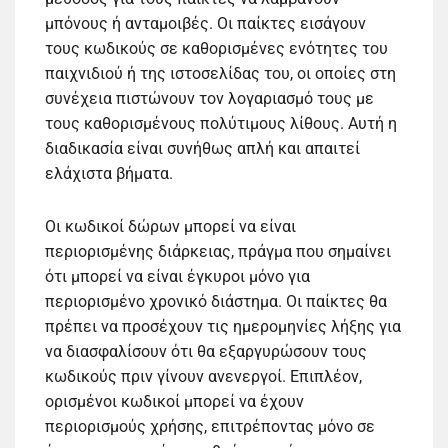
μπόνους ή ανταμοιβές. Οι παίκτες εισάγουν
τους κωδικούς σε καθορισμένες ενότητες του
παιχνιδιού ή της ιστοσελίδας του, οι οποίες στη
συνέχεια πιστώνουν τον λογαριασμό τους με
τους καθορισμένους πολύτιμους λίθους. Αυτή η
διαδικασία είναι συνήθως απλή και απαιτεί
ελάχιστα βήματα.
Οι κωδικοί δώρων μπορεί να είναι
περιορισμένης διάρκειας, πράγμα που σημαίνει
ότι μπορεί να είναι έγκυροι μόνο για
περιορισμένο χρονικό διάστημα. Οι παίκτες θα
πρέπει να προσέχουν τις ημερομηνίες λήξης για
να διασφαλίσουν ότι θα εξαργυρώσουν τους
κωδικούς πριν γίνουν ανενεργοί. Επιπλέον,
ορισμένοι κωδικοί μπορεί να έχουν
περιορισμούς χρήσης, επιτρέποντας μόνο σε