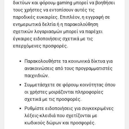
δικτύων και φόρουμ gaming μπορεί να βοηθήσει
τους χρήστες να εντοπίσουν αυτές τις
παροδικές ευκαιρίες. Επιπλέον, η εγγραφή σε
ενημερωτικά δελτία ή η παρακολούθηση
σχετικών λογαριασμών μπορεί να παρέχει
έγκαιρες ειδοποιήσεις σχετικά με τις
επερχόμενες προσφορές.
Παρακολουθήστε τα κοινωνικά δίκτυα για
ανακοινώσεις από τους προγραμματιστές
παιχνιδιών.
Συμμετάσχετε σε φόρουμ κοινότητας όπου
οι χρήστες μοιράζονται πληροφορίες
σχετικά με τις προσφορές.
Ρυθμίστε ειδοποιήσεις για συγκεκριμένες
λέξεις-κλειδιά που σχετίζονται με
κωδικούς δώρων και προσφορές.