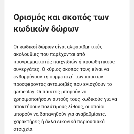
Ορισμός και σκοπός των
κωδικών δώρων
Οι
κωδικοί δώρων
είναι αλφαριθμητικές
ακολουθίες που παρέχονται από
προγραμματιστές παιχνιδιών ή προωθητικούς
συνεργάτες. Ο κύριος σκοπός τους είναι να
ενθαρρύνουν τη συμμετοχή των παικτών
προσφέροντας ανταμοιβές που ενισχύουν το
gameplay. Οι παίκτες μπορούν να
χρησιμοποιήσουν αυτούς τους κωδικούς για να
αποκτήσουν πολύτιμους λίθους, οι οποίοι
μπορούν να δαπανηθούν για αναβαθμίσεις,
χαρακτήρες ή άλλα εικονικά περιουσιακά
στοιχεία.