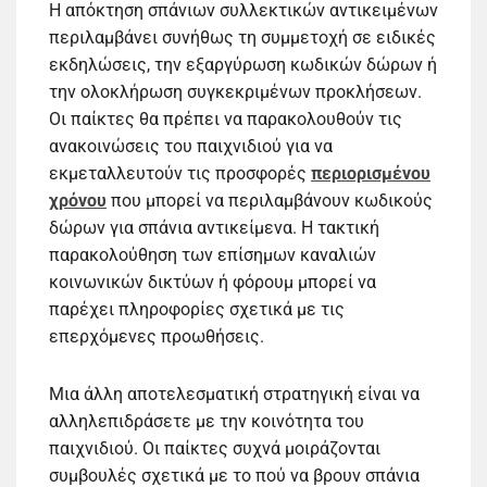
Η απόκτηση σπάνιων συλλεκτικών αντικειμένων
περιλαμβάνει συνήθως τη συμμετοχή σε ειδικές
εκδηλώσεις, την εξαργύρωση κωδικών δώρων ή
την ολοκλήρωση συγκεκριμένων προκλήσεων.
Οι παίκτες θα πρέπει να παρακολουθούν τις
ανακοινώσεις του παιχνιδιού για να
εκμεταλλευτούν τις προσφορές
περιορισμένου
χρόνου
που μπορεί να περιλαμβάνουν κωδικούς
δώρων για σπάνια αντικείμενα. Η τακτική
παρακολούθηση των επίσημων καναλιών
κοινωνικών δικτύων ή φόρουμ μπορεί να
παρέχει πληροφορίες σχετικά με τις
επερχόμενες προωθήσεις.
Μια άλλη αποτελεσματική στρατηγική είναι να
αλληλεπιδράσετε με την κοινότητα του
παιχνιδιού. Οι παίκτες συχνά μοιράζονται
συμβουλές σχετικά με το πού να βρουν σπάνια