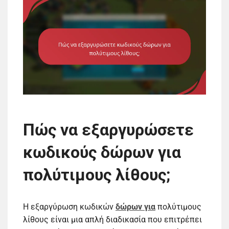
Πώς να εξαργυρώσετε
κωδικούς δώρων για
πολύτιμους λίθους;
Η εξαργύρωση κωδικών
δώρων για
πολύτιμους
λίθους είναι μια απλή διαδικασία που επιτρέπει