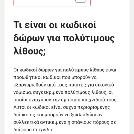
Τι είναι οι κωδικοί
δώρων για πολύτιμους
λίθους;
Οι
κωδικοί δώρων για πολύτιμους λίθους
είναι
προωθητικοί κωδικοί που μπορούν να
εξαργυρωθούν από τους παίκτες για εικονικό
νόμισμα, συγκεκριμένα πολύτιμους λίθους, οι
οποίοι ενισχύουν την εμπειρία παιχνιδιού τους.
Αυτοί οι κωδικοί είναι συχνά περιορισμένης
διάρκειας και μπορούν να ξεκλειδώσουν
συλλεκτικά αντικείμενα ή σπάνιους πόρους σε
διάφορα παιχνίδια.