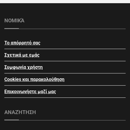
ΝΟΜΙΚΆ
Το απόρρητό σας
Σχετικά με εμάς
Συμφωνία χρήστη
Cookies και παρακολούθηση
Επικοινωνήστε μαζί μας
ΑΝΑΖΉΤΗΣΗ