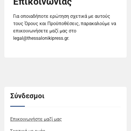
Επικοινωνίας
Για οποιαδήποτε ερώτηση σχετικά με αυτούς
τους Όρους και Προϋποθέσεις, παρακαλούμε να
επικοινωνήσετε μαζί μας στο
legal@thessalonikipress.gr
.
Σύνδεσμοι
Επικοινωνήστε μαζί μας