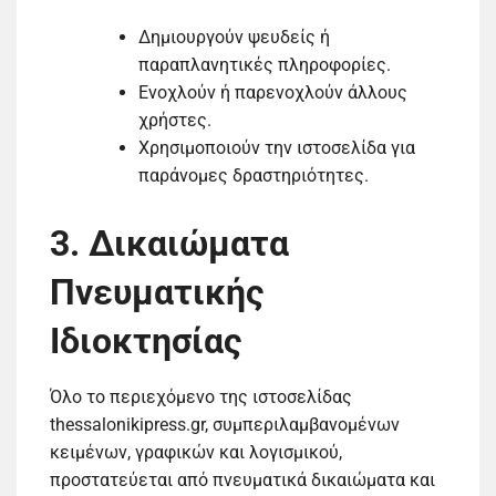
Δημιουργούν ψευδείς ή
παραπλανητικές πληροφορίες.
Ενοχλούν ή παρενοχλούν άλλους
χρήστες.
Χρησιμοποιούν την ιστοσελίδα για
παράνομες δραστηριότητες.
3. Δικαιώματα
Πνευματικής
Ιδιοκτησίας
Όλο το περιεχόμενο της ιστοσελίδας
thessalonikipress.gr, συμπεριλαμβανομένων
κειμένων, γραφικών και λογισμικού,
προστατεύεται από πνευματικά δικαιώματα και