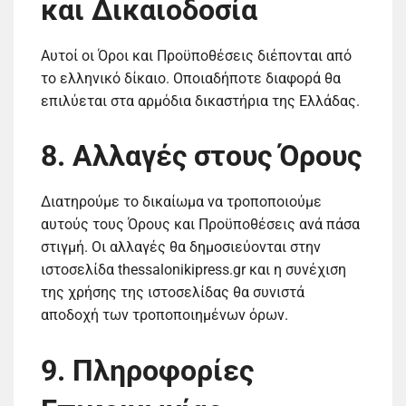
και Δικαιοδοσία
Αυτοί οι Όροι και Προϋποθέσεις διέπονται από
το ελληνικό δίκαιο. Οποιαδήποτε διαφορά θα
επιλύεται στα αρμόδια δικαστήρια της Ελλάδας.
8. Αλλαγές στους Όρους
Διατηρούμε το δικαίωμα να τροποποιούμε
αυτούς τους Όρους και Προϋποθέσεις ανά πάσα
στιγμή. Οι αλλαγές θα δημοσιεύονται στην
ιστοσελίδα thessalonikipress.gr και η συνέχιση
της χρήσης της ιστοσελίδας θα συνιστά
αποδοχή των τροποποιημένων όρων.
9. Πληροφορίες