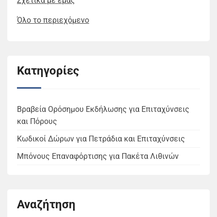
Σχετικά με εμάς
Όλο το περιεχόμενο
Κατηγορίες
Βραβεία Ορόσημου Εκδήλωσης για Επιταχύνσεις
και Πόρους
Κωδικοί Δώρων για Πετράδια και Επιταχύνσεις
Μπόνους Επαναφόρτισης για Πακέτα Λιθινών
Αναζήτηση