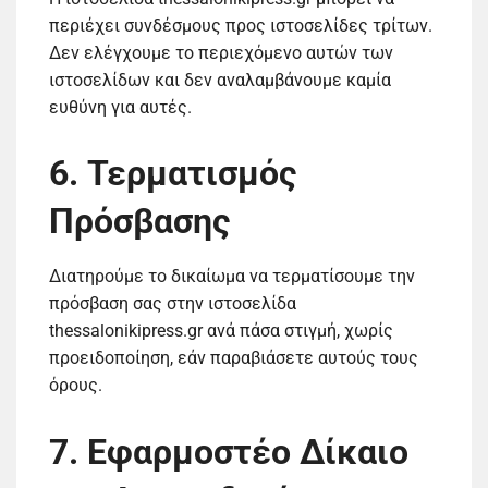
περιέχει συνδέσμους προς ιστοσελίδες τρίτων.
Δεν ελέγχουμε το περιεχόμενο αυτών των
ιστοσελίδων και δεν αναλαμβάνουμε καμία
ευθύνη για αυτές.
6. Τερματισμός
Πρόσβασης
Διατηρούμε το δικαίωμα να τερματίσουμε την
πρόσβαση σας στην ιστοσελίδα
thessalonikipress.gr ανά πάσα στιγμή, χωρίς
προειδοποίηση, εάν παραβιάσετε αυτούς τους
όρους.
7. Εφαρμοστέο Δίκαιο