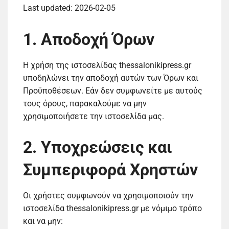
Last updated: 2026-02-05
1. Αποδοχή Όρων
Η χρήση της ιστοσελίδας thessalonikipress.gr
υποδηλώνει την αποδοχή αυτών των Όρων και
Προϋποθέσεων. Εάν δεν συμφωνείτε με αυτούς
τους όρους, παρακαλούμε να μην
χρησιμοποιήσετε την ιστοσελίδα μας.
2. Υποχρεώσεις και
Συμπεριφορά Χρηστών
Οι χρήστες συμφωνούν να χρησιμοποιούν την
ιστοσελίδα thessalonikipress.gr με νόμιμο τρόπο
και να μην: